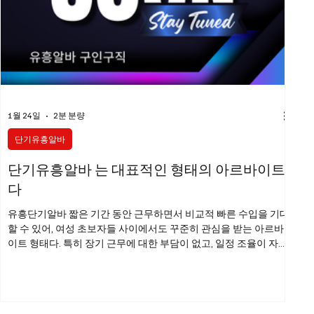
1월 24일
2분 분량
단기유흥알바
단기유흥알바 는 대표적인 형태의 아르바이트
다
유흥단기알바 짧은 기간 동안 근무하면서 비교적 빠른 수입을 기대
할 수 있어, 여성 초보자들 사이에서도 꾸준히 관심을 받는 아르바
이트 형태다. 특히 장기 근무에 대한 부담이 없고, 일정 조율이 자유
롭다는 점에서 처음 유흥알바를 고민하는 사람들에게 현실적인 선
택지로 여겨진다. 최근에는 단기 근무를 전제로 한 구인 공고가 늘
어나면서, 단기유흥알바 초보자도 비교적 쉽게 정보를 접할 수 있는
환경이 만들어졌다. 단기유흥알바 구인구직 여성 초보자가 유흥단