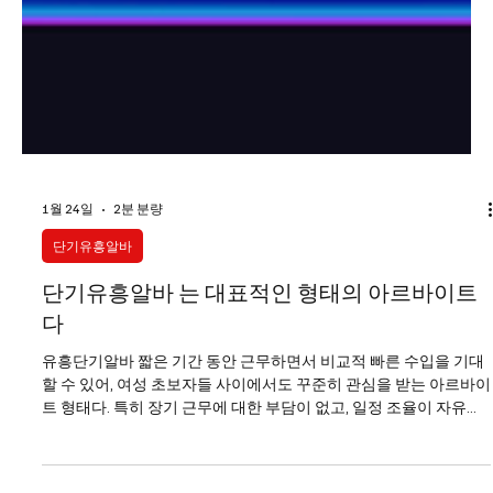
1월 24일
2분 분량
단기유흥알바
단기유흥알바 는 대표적인 형태의 아르바이트
다
유흥단기알바 짧은 기간 동안 근무하면서 비교적 빠른 수입을 기대
할 수 있어, 여성 초보자들 사이에서도 꾸준히 관심을 받는 아르바이
트 형태다. 특히 장기 근무에 대한 부담이 없고, 일정 조율이 자유롭
다는 점에서 처음 유흥알바를 고민하는 사람들에게 현실적인 선택
지로 여겨진다. 최근에는 단기 근무를 전제로 한 구인 공고가 늘어나