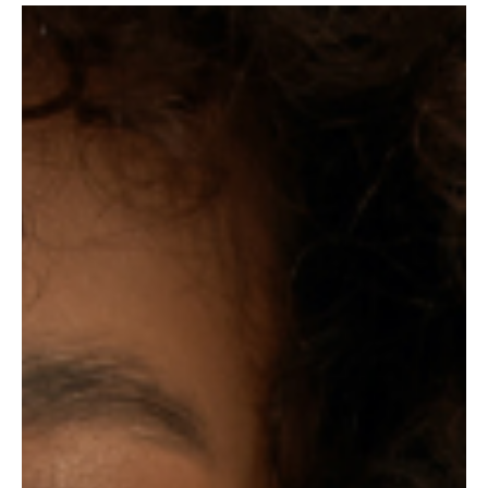
면서, 단기유흥알바 초보자도 비교적 쉽게 정보를 접할 수 있는 환경
이 만들어졌다. 단기유흥알바 구인구직 여성 초보자가 유흥단기알
바를 선택하는 가장 큰 이유는 근무 기간의 짧음 이다. 하루나 며칠
단위로 근무가 가능해 “해보고 안 맞으면 그만두자”라는 가벼운 마
음으로 시작할 수 있다. 이는 경험이 없는 초보자에게 심리적인 진입
장벽을 크게 낮춰준다. 또한 본업이나 학업, 개인 일정과 병행이 가
능해 단기 수입이 필요한 상황에서 효율적인 선택이 된다. 유흥단기
알바의 수입 구조는 일반적인 시급 알바와 차이가 있다. 근무 시간
대비 보상