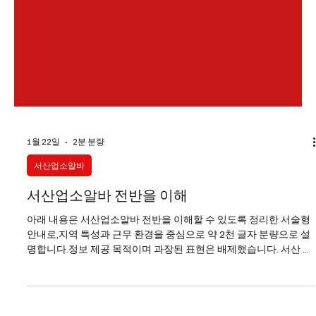
1월 22일
2분 분량
서산업소알바
서산업소알바 전반을 이해
아래 내용은 서산업소알바 전반을 이해할 수 있도록 정리한 서술형
안내로,지역 특성과 근무 환경을 중심으로 약 2천 글자 분량으로 설
명합니다.정보 제공 목적이며 과장된 표현은 배제했습니다. 서산 업
소알바는 대도시 중심 상권과는 다른 지역형 유흥 구조를 가진다는